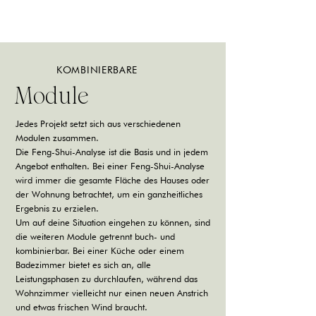
KOMBINIERBARE
Module
Jedes Projekt setzt sich aus verschiedenen
Modulen zusammen.
Die Feng-Shui-Analyse ist die Basis und in jedem
Angebot enthalten. Bei einer Feng-Shui-Analyse
wird immer die gesamte Fläche des Hauses oder
der Wohnung betrachtet, um ein ganzheitliches
Ergebnis zu erzielen.
Um auf deine Situation eingehen zu können, sind
die weiteren Module getrennt buch- und
kombinierbar. Bei einer Küche oder einem
Badezimmer bietet es sich an, alle
Leistungsphasen zu durchlaufen, während das
Wohnzimmer vielleicht nur einen neuen Anstrich
und etwas frischen Wind braucht.