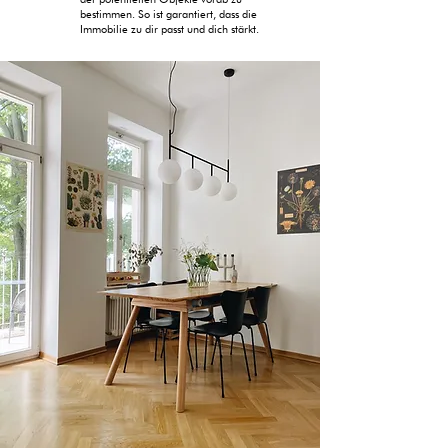
bestimmen. So ist garantiert, dass die
Immobilie zu dir passt und dich stärkt.