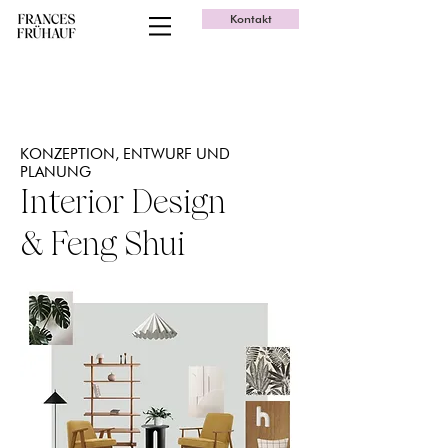
Kontakt
KONZEPTION, ENTWURF UND
PLANUNG
Interior Design
& Feng Shui