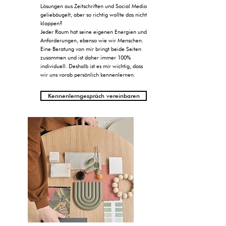
Lösungen aus Zeitschriften und Social Media
geliebäugelt, aber so richtig wollte das nicht
klappen?
Jeder Raum hat seine eigenen Energien und
Anforderungen, ebenso wie wir Menschen.
Eine Beratung von mir bringt beide Seiten
zusammen und ist daher immer 100%
individuell. Deshalb ist es mir wichtig, dass
wir uns vorab persönlich kennenlernen.
Kennenlerngespräch vereinbaren