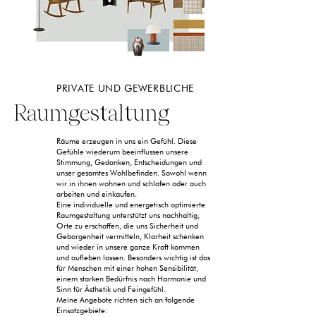
PRIVATE UND GEWERBLICHE
Raumgestaltung
Räume erzeugen in uns ein Gefühl. Diese
Gefühle wiederum beeinflussen unsere
Stimmung, Gedanken, Entscheidungen und
unser gesamtes Wohlbefinden. Sowohl wenn
wir in ihnen wohnen und schlafen oder auch
arbeiten und einkaufen.
Eine individuelle und energetisch optimierte
Raumgestaltung unterstützt uns nachhaltig,
Orte zu erschaffen, die uns Sicherheit und
Geborgenheit vermitteln, Klarheit schenken
und wieder in unsere ganze Kraft kommen
und aufleben lassen. Besonders wichtig ist das
für Menschen mit einer hohen Sensibilität,
einem starken Bedürfnis nach Harmonie und
Sinn für Ästhetik und Feingefühl.
Meine Angebote richten sich an folgende
Einsatzgebiete: