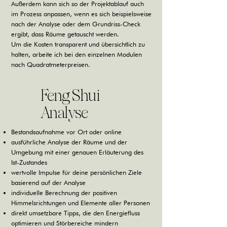
Außerdem kann sich so der Projektablauf auch
im Prozess anpassen, wenn es sich beispielsweise
nach der Analyse oder dem Grundriss-Check
ergibt, dass Räume getauscht werden.
Um die Kosten transparent und übersichtlich zu
halten, arbeite ich bei den einzelnen Modulen
nach Quadratmeterpreisen.
Feng Shui
Analyse
Bestandsaufnahme vor Ort oder online
ausführliche Analyse der Räume und der
Umgebung mit einer genauen Erläuterung des
Ist-Zustandes
wertvolle Impulse für deine persönlichen Ziele
basierend auf der Analyse
individuelle Berechnung der positiven
Himmelsrichtungen und Elemente aller Personen
direkt umsetzbare Tipps, die den Energiefluss
optimieren und Störbereiche mindern