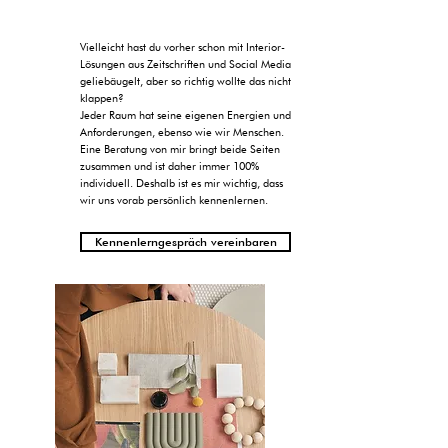
Vielleicht hast du vorher schon mit Interior-
Lösungen aus Zeitschriften und Social Media
geliebäugelt, aber so richtig wollte das nicht
klappen?
Jeder Raum hat seine eigenen Energien und
Anforderungen, ebenso wie wir Menschen.
Eine Beratung von mir bringt beide Seiten
zusammen und ist daher immer 100%
individuell. Deshalb ist es mir wichtig, dass
wir uns vorab persönlich kennenlernen.
Kennenlerngespräch vereinbaren