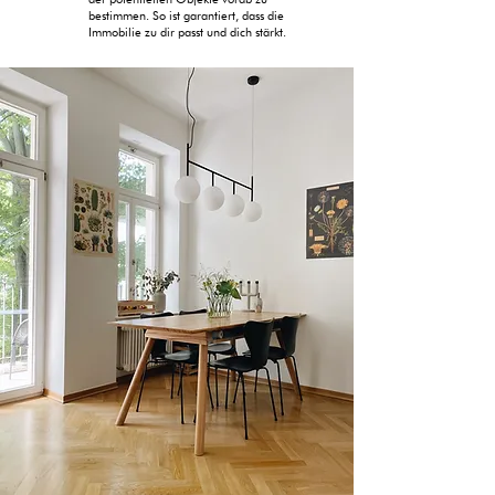
bestimmen. So ist garantiert, dass die
Immobilie zu dir passt und dich stärkt.