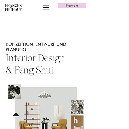
Kontakt
KONZEPTION, ENTWURF UND
PLANUNG
Interior Design
& Feng Shui