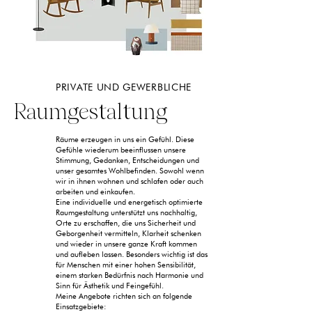
PRIVATE UND GEWERBLICHE
Raumgestaltung
Räume erzeugen in uns ein Gefühl. Diese
Gefühle wiederum beeinflussen unsere
Stimmung, Gedanken, Entscheidungen und
unser gesamtes Wohlbefinden. Sowohl wenn
wir in ihnen wohnen und schlafen oder auch
arbeiten und einkaufen.
Eine individuelle und energetisch optimierte
Raumgestaltung unterstützt uns nachhaltig,
Orte zu erschaffen, die uns Sicherheit und
Geborgenheit vermitteln, Klarheit schenken
und wieder in unsere ganze Kraft kommen
und aufleben lassen. Besonders wichtig ist das
für Menschen mit einer hohen Sensibilität,
einem starken Bedürfnis nach Harmonie und
Sinn für Ästhetik und Feingefühl.
Meine Angebote richten sich an folgende
Einsatzgebiete: