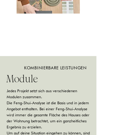
KOMBINIERBARE LEISTUNGEN
Module
Jedes Projekt setzt sich aus verschiedenen
Modulen zusammen.
Die Feng-Shui-Analyse ist die Basis und in jedem
Angebot enthalten. Bei einer Feng-Shui-Analyse
wird immer die gesamte Fläche des Hauses oder
der Wohnung betrachtet, um ein ganzheitliches
Ergebnis zu erzielen.
Um auf deine Situation eingehen zu können, sind