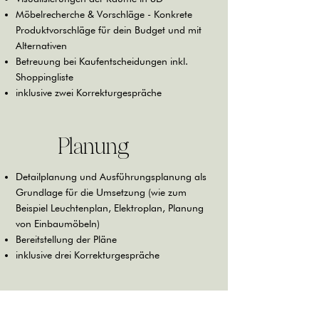
Möbelrecherche & Vorschläge - Konkrete
Produktvorschläge für dein Budget und mit
Alternativen
Betreuung bei Kaufentscheidungen inkl.
Shoppingliste
inklusive zwei Korrekturgespräche
Planung
Detailplanung und Ausführungsplanung als
Grundlage für die Umsetzung (wie zum
Beispiel Leuchtenplan, Elektroplan, Planung
von Einbaumöbeln)
Bereitstellung der Pläne
inklusive drei Korrekturgespräche
Umsetzung